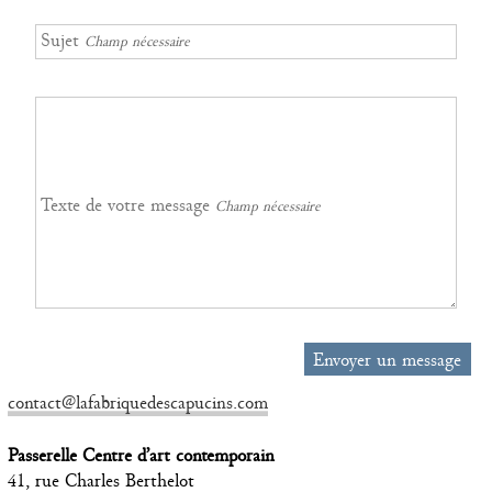
Contacts
Sujet
Champ nécessaire
Texte de votre message
Champ nécessaire
contact@lafabriquedescapucins.com
Passerelle Centre d’art contemporain
41, rue Charles Berthelot