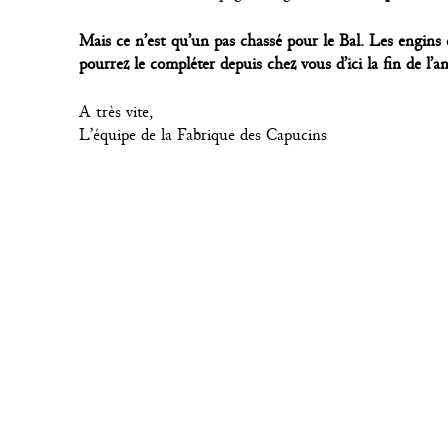
Mais ce n’est qu’un pas chassé pour le Bal. Les engins é
pourrez le compléter depuis chez vous d’ici la fin de l’a
A très vite,
L’équipe de la Fabrique des Capucins