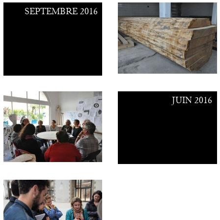
SEPTEMBRE 2016
JUIN 2016