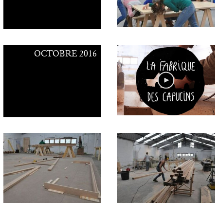
Contacts
OCTOBRE 2016