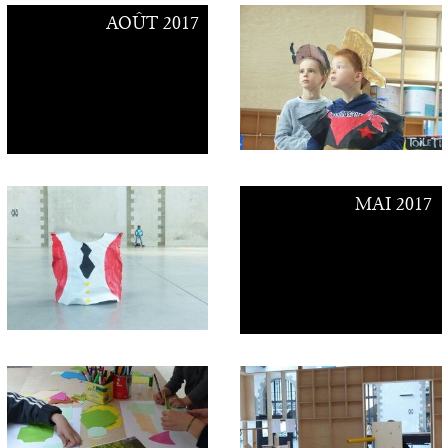
AOÛT 2017
MAI 2017