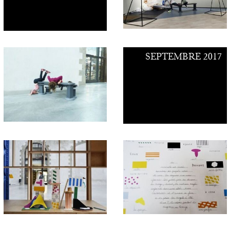
Contacts
SEPTEMBRE 2017