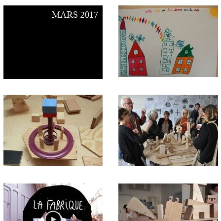
MARS 2017