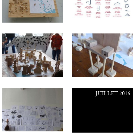
JUILLET 2016