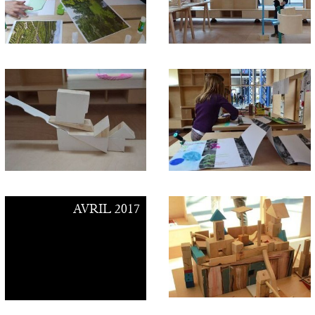
AVRIL 2017