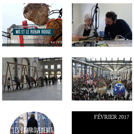
FÉVRIER 2017