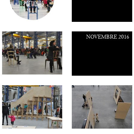
NOVEMBRE 2016