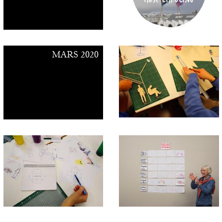
Contacts
MARS 2020