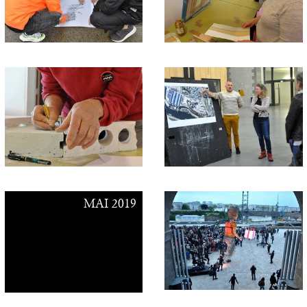
MAI 2019