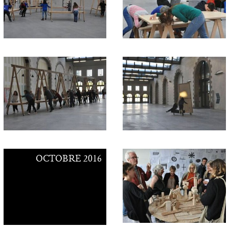
OCTOBRE 2016