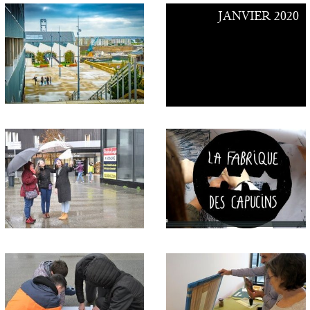
JANVIER 2020