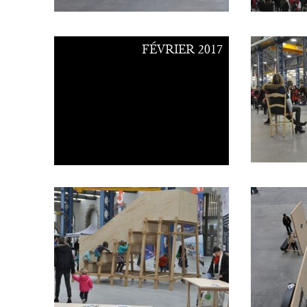
FÉVRIER 2017