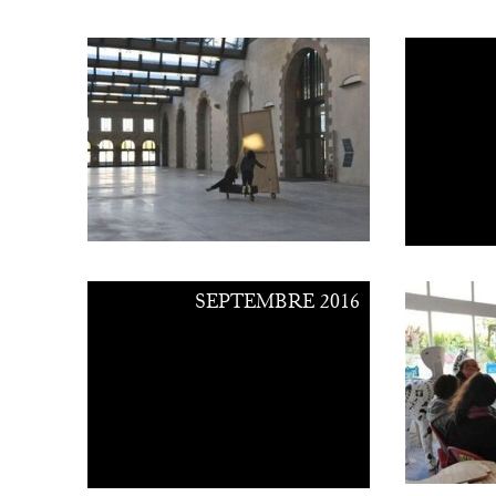
SEPTEMBRE 2016