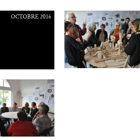
OCTOBRE 2016