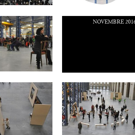
NOVEMBRE 201