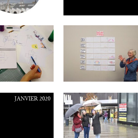
JANVIER 2020