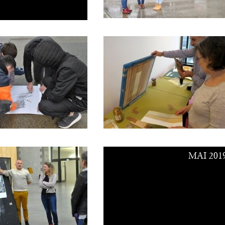
MAI 201