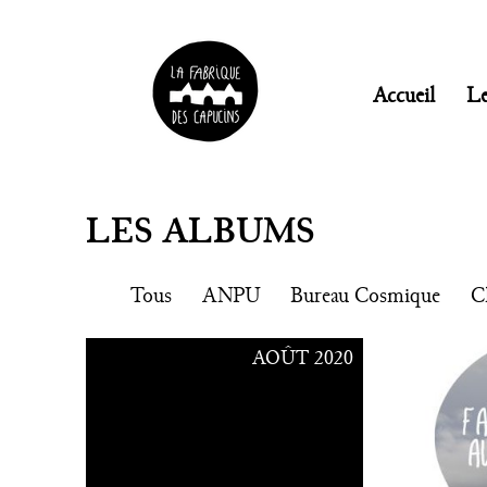
Accueil
Le
LES ALBUMS
Tous
ANPU
Bureau Cosmique
C
AOÛT 2020